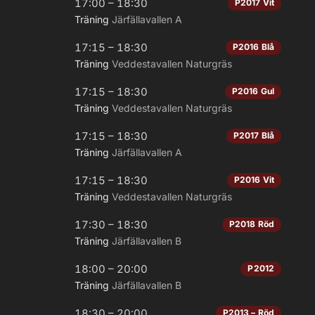
17:00 – 18:30
P2017 Vit
Träning
Järfällavallen A
17:15 – 18:30
P2016 Blå
Träning
Veddestavallen Naturgräs
17:15 – 18:30
P2016 Gul
Träning
Veddestavallen Naturgräs
17:15 – 18:30
P2017 Blå
Träning
Järfällavallen A
17:15 – 18:30
P2016 Vit
Träning
Veddestavallen Naturgräs
17:30 – 18:30
P2018 Röd
Träning
Järfällavallen B
18:00 – 20:00
P2012
Träning
Järfällavallen B
18:30 – 20:00
P2013 – Röd