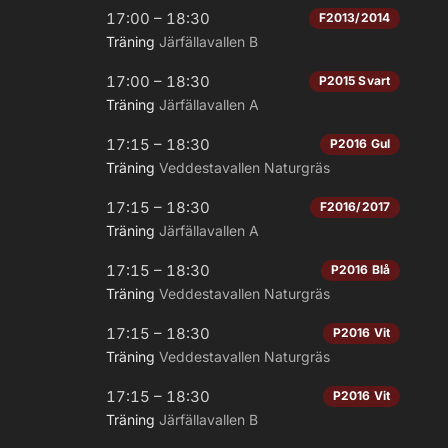
17:00 – 18:30
F2013/2014
Träning
Järfällavallen B
17:00 – 18:30
P2015 Svart
Träning
Järfällavallen A
17:15 – 18:30
P2016 Gul
Träning
Veddestavallen Naturgräs
17:15 – 18:30
F2016/2017
Träning
Järfällavallen A
17:15 – 18:30
P2016 Blå
Träning
Veddestavallen Naturgräs
17:15 – 18:30
P2016 Vit
Träning
Veddestavallen Naturgräs
17:15 – 18:30
P2016 Vit
Träning
Järfällavallen B