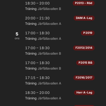
18:30 – 20:00
P2013 – Röd
Träning
Järfällavallen B
20:00 – 21:30
DAM A-Lag
Träning
Järfällavallen A
17:00 – 18:30
P2019
5
ons
Träning
Järfällavallen A
17:00 – 18:30
F2013/2014
Träning
Järfällavallen B
17:00 – 18:30
P2015 Blå
Träning
Järfällavallen B
17:15 – 18:30
F2016/2017
Träning
Järfällavallen A
18:30 – 20:00
Herr A-Lag
Träning
Järfällavallen A