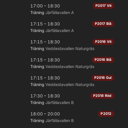
17:00 – 18:30
P2017 Vit
Träning
Järfällavallen A
17:15 – 18:30
P2017 Blå
Träning
Järfällavallen A
17:15 – 18:30
P2016 Vit
Träning
Veddestavallen Naturgräs
17:15 – 18:30
P2016 Blå
Träning
Veddestavallen Naturgräs
17:15 – 18:30
P2016 Gul
Träning
Veddestavallen Naturgräs
17:30 – 18:30
P2018 Röd
Träning
Järfällavallen B
18:00 – 20:00
P2012
Träning
Järfällavallen B