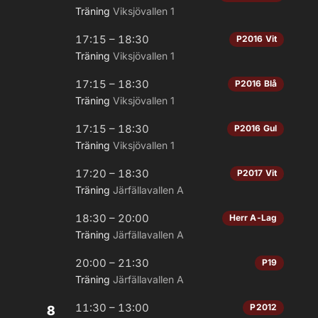
Träning
Viksjövallen 1
17:15 – 18:30
P2016 Vit
Träning
Viksjövallen 1
17:15 – 18:30
P2016 Blå
Träning
Viksjövallen 1
17:15 – 18:30
P2016 Gul
Träning
Viksjövallen 1
17:20 – 18:30
P2017 Vit
Träning
Järfällavallen A
18:30 – 20:00
Herr A-Lag
Träning
Järfällavallen A
20:00 – 21:30
P19
Träning
Järfällavallen A
11:30 – 13:00
P2012
8