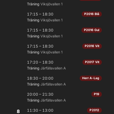
Träning
Viksjövallen 1
17:15 – 18:30
P2016 Blå
Träning
Viksjövallen 1
17:15 – 18:30
P2016 Gul
Träning
Viksjövallen 1
17:15 – 18:30
P2016 Vit
Träning
Viksjövallen 1
17:20 – 18:30
P2017 Vit
Träning
Järfällavallen A
18:30 – 20:00
Herr A-Lag
Träning
Järfällavallen A
20:00 – 21:30
P19
Träning
Järfällavallen A
11:30 – 13:00
P2012
8