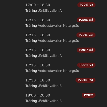
17:00 – 18:30
P2017 Vit
Träning
Järfällavallen A
17:15 – 18:30
P2016 Blå
Träning
Veddestavallen Naturgräs
17:15 – 18:30
P2016 Gul
Träning
Veddestavallen Naturgräs
17:15 – 18:30
P2017 Blå
Träning
Järfällavallen A
17:15 – 18:30
P2016 Vit
Träning
Veddestavallen Naturgräs
17:30 – 18:30
P2018 Röd
Träning
Järfällavallen B
18:00 – 20:00
P2012
Träning
Järfällavallen B