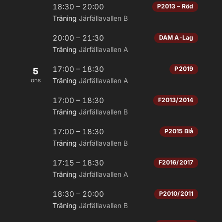
18:30 – 20:00
P2013 – Röd
Träning
Järfällavallen B
20:00 – 21:30
DAM A-Lag
Träning
Järfällavallen A
17:00 – 18:30
P2019
5
ons
Träning
Järfällavallen A
17:00 – 18:30
F2013/2014
Träning
Järfällavallen B
17:00 – 18:30
P2015 Blå
Träning
Järfällavallen B
17:15 – 18:30
F2016/2017
Träning
Järfällavallen A
18:30 – 20:00
P2010/2011
Träning
Järfällavallen B