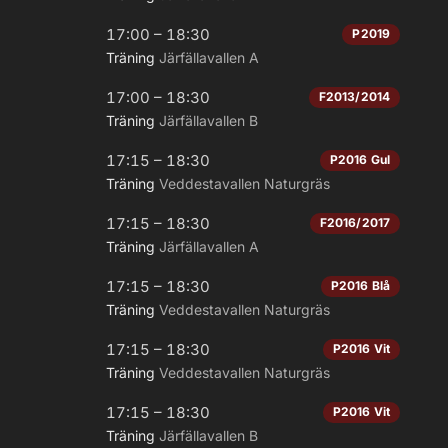
17:00 – 18:30
P2019
Träning
Järfällavallen A
17:00 – 18:30
F2013/2014
Träning
Järfällavallen B
17:15 – 18:30
P2016 Gul
Träning
Veddestavallen Naturgräs
17:15 – 18:30
F2016/2017
Träning
Järfällavallen A
17:15 – 18:30
P2016 Blå
Träning
Veddestavallen Naturgräs
17:15 – 18:30
P2016 Vit
Träning
Veddestavallen Naturgräs
17:15 – 18:30
P2016 Vit
Träning
Järfällavallen B