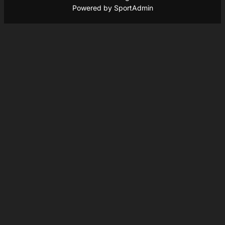
Powered by SportAdmin