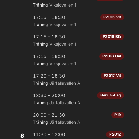
Träning
Viksjövallen 1
17:15 – 18:30
P2016 Vit
Träning
Viksjövallen 1
17:15 – 18:30
P2016 Blå
Träning
Viksjövallen 1
17:15 – 18:30
P2016 Gul
Träning
Viksjövallen 1
17:20 – 18:30
P2017 Vit
Träning
Järfällavallen A
18:30 – 20:00
Herr A-Lag
Träning
Järfällavallen A
20:00 – 21:30
P19
Träning
Järfällavallen A
11:30 – 13:00
P2012
8