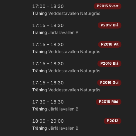
17:00 – 18:30
P2015 Svart
Träning
Veddestavallen Naturgräs
17:15 – 18:30
P2017 Blå
Träning
Järfällavallen A
17:15 – 18:30
P2016 Vit
Träning
Veddestavallen Naturgräs
17:15 – 18:30
P2016 Blå
Träning
Veddestavallen Naturgräs
17:15 – 18:30
P2016 Gul
Träning
Veddestavallen Naturgräs
17:30 – 18:30
P2018 Röd
Träning
Järfällavallen B
18:00 – 20:00
P2012
Träning
Järfällavallen B