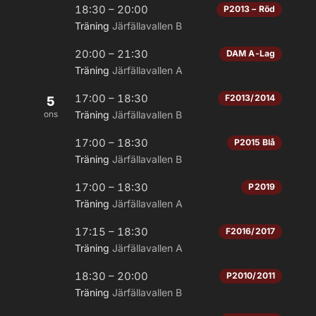
18:30 – 20:00
P2013 – Röd
Träning
Järfällavallen B
20:00 – 21:30
DAM A-Lag
Träning
Järfällavallen A
17:00 – 18:30
F2013/2014
5
ons
Träning
Järfällavallen B
17:00 – 18:30
P2015 Blå
Träning
Järfällavallen B
17:00 – 18:30
P2019
Träning
Järfällavallen A
17:15 – 18:30
F2016/2017
Träning
Järfällavallen A
18:30 – 20:00
P2010/2011
Träning
Järfällavallen B