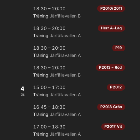
18:30 – 20:00
P2010/2011
Träning
Järfällavallen B
18:30 – 20:00
Herr A-Lag
Träning
Järfällavallen A
18:30 – 20:00
P19
Träning
Järfällavallen A
18:30 – 20:00
P2013 – Röd
Träning
Järfällavallen B
15:00 – 17:00
P2012
4
tis
Träning
Järfällavallen A
16:45 – 18:30
P2018 Grön
Träning
Järfällavallen A
17:00 – 18:30
P2017 Vit
Träning
Järfällavallen A