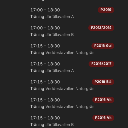
17:00 – 18:30
P2019
Träning
Järfällavallen A
17:00 – 18:30
F2013/2014
Träning
Järfällavallen B
17:15 – 18:30
P2016 Gul
Träning
Veddestavallen Naturgräs
17:15 – 18:30
F2016/2017
Träning
Järfällavallen A
17:15 – 18:30
P2016 Blå
Träning
Veddestavallen Naturgräs
17:15 – 18:30
P2016 Vit
Träning
Veddestavallen Naturgräs
17:15 – 18:30
P2016 Vit
Träning
Järfällavallen B