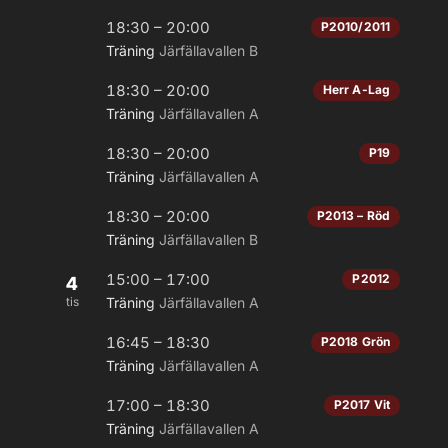
18:30 – 20:00
P2010/2011
Träning
Järfällavallen B
18:30 – 20:00
Herr A-Lag
Träning
Järfällavallen A
18:30 – 20:00
P19
Träning
Järfällavallen A
18:30 – 20:00
P2013 – Röd
Träning
Järfällavallen B
15:00 – 17:00
P2012
4
tis
Träning
Järfällavallen A
16:45 – 18:30
P2018 Grön
Träning
Järfällavallen A
17:00 – 18:30
P2017 Vit
Träning
Järfällavallen A