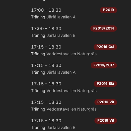
17:00 – 18:30
P2019
Träning
Järfällavallen A
17:00 – 18:30
F2013/2014
Träning
Järfällavallen B
17:15 – 18:30
P2016 Gul
Träning
Veddestavallen Naturgräs
17:15 – 18:30
F2016/2017
Träning
Järfällavallen A
17:15 – 18:30
P2016 Blå
Träning
Veddestavallen Naturgräs
17:15 – 18:30
P2016 Vit
Träning
Veddestavallen Naturgräs
17:15 – 18:30
P2016 Vit
Träning
Järfällavallen B