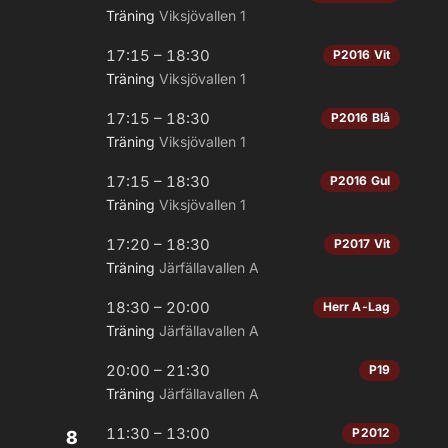
Träning
Viksjövallen 1
17:15 – 18:30
P2016 Vit
Träning
Viksjövallen 1
17:15 – 18:30
P2016 Blå
Träning
Viksjövallen 1
17:15 – 18:30
P2016 Gul
Träning
Viksjövallen 1
17:20 – 18:30
P2017 Vit
Träning
Järfällavallen A
18:30 – 20:00
Herr A-Lag
Träning
Järfällavallen A
20:00 – 21:30
P19
Träning
Järfällavallen A
11:30 – 13:00
P2012
8