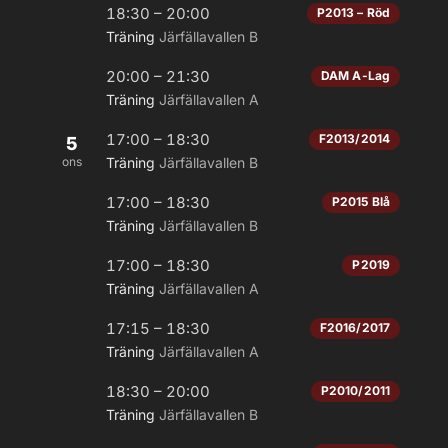
18:30 – 20:00
P2013 – Röd
Träning
Järfällavallen B
20:00 – 21:30
DAM A-Lag
Träning
Järfällavallen A
17:00 – 18:30
F2013/2014
5
ons
Träning
Järfällavallen B
17:00 – 18:30
P2015 Blå
Träning
Järfällavallen B
17:00 – 18:30
P2019
Träning
Järfällavallen A
17:15 – 18:30
F2016/2017
Träning
Järfällavallen A
18:30 – 20:00
P2010/2011
Träning
Järfällavallen B