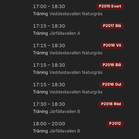
17:00 – 18:30
P2015 Svart
Träning
Veddestavallen Naturgräs
17:15 – 18:30
P2017 Blå
Träning
Järfällavallen A
17:15 – 18:30
P2016 Vit
Träning
Veddestavallen Naturgräs
17:15 – 18:30
P2016 Blå
Träning
Veddestavallen Naturgräs
17:15 – 18:30
P2016 Gul
Träning
Veddestavallen Naturgräs
17:30 – 18:30
P2018 Röd
Träning
Järfällavallen B
18:00 – 20:00
P2012
Träning
Järfällavallen B