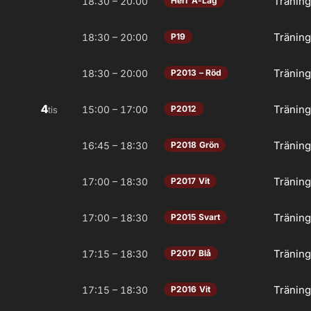
Tränin
18:30 – 20:00
Herr A-Lag
Tränin
18:30 – 20:00
P19
Tränin
18:30 – 20:00
P2013 – Röd
4
Tränin
15:00 – 17:00
P2012
tis
Tränin
16:45 – 18:30
P2018 Grön
Tränin
17:00 – 18:30
P2017 Vit
Tränin
17:00 – 18:30
P2015 Svart
Tränin
17:15 – 18:30
P2017 Blå
Tränin
17:15 – 18:30
P2016 Vit