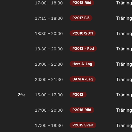
Tränin
17:00 – 18:30
P2018 Röd
Tränin
17:15 – 18:30
P2017 Blå
Tränin
18:30 – 20:00
P2010/2011
Tränin
18:30 – 20:00
P2013 – Röd
Tränin
20:00 – 21:30
Herr A-Lag
Tränin
20:00 – 21:30
DAM A-Lag
7
Tränin
15:00 – 17:00
P2012
fre
Tränin
17:00 – 20:00
P2018 Röd
Tränin
17:00 – 18:30
P2015 Svart