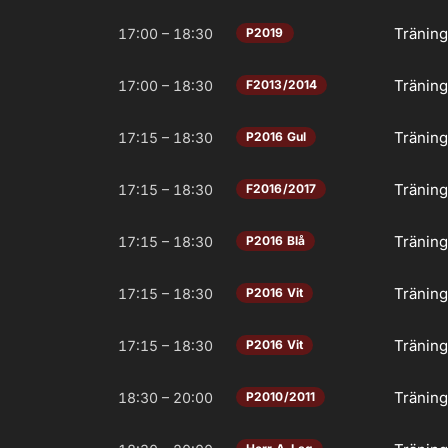
Tränin
17:00 – 18:30
P2019
Tränin
17:00 – 18:30
F2013/2014
Tränin
17:15 – 18:30
P2016 Gul
Tränin
17:15 – 18:30
F2016/2017
Tränin
17:15 – 18:30
P2016 Blå
Tränin
17:15 – 18:30
P2016 Vit
Tränin
17:15 – 18:30
P2016 Vit
Tränin
18:30 – 20:00
P2010/2011