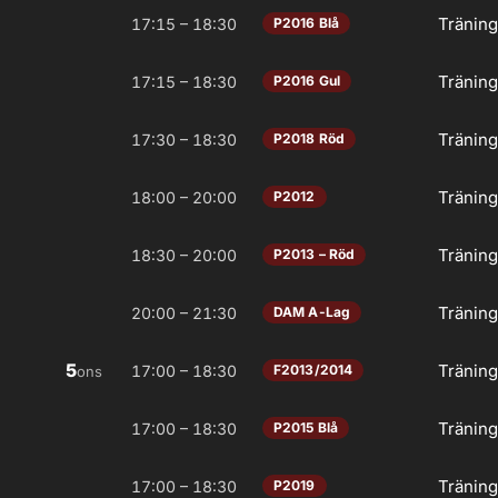
Tränin
17:15 – 18:30
P2016 Blå
Tränin
17:15 – 18:30
P2016 Gul
Tränin
17:30 – 18:30
P2018 Röd
Tränin
18:00 – 20:00
P2012
Tränin
18:30 – 20:00
P2013 – Röd
Tränin
20:00 – 21:30
DAM A-Lag
5
Tränin
17:00 – 18:30
F2013/2014
ons
Tränin
17:00 – 18:30
P2015 Blå
Tränin
17:00 – 18:30
P2019