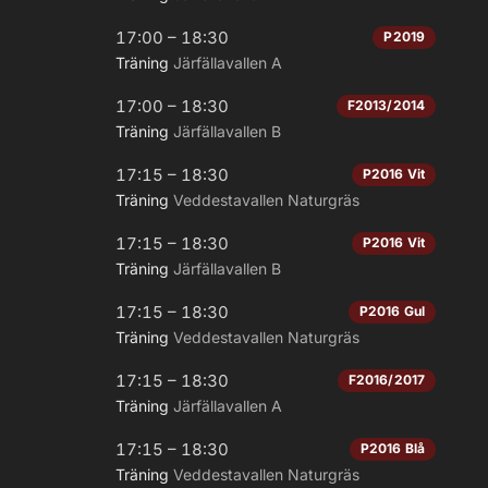
17:00 – 18:30
P2019
Träning
Järfällavallen A
17:00 – 18:30
F2013/2014
Träning
Järfällavallen B
17:15 – 18:30
P2016 Vit
Träning
Veddestavallen Naturgräs
17:15 – 18:30
P2016 Vit
Träning
Järfällavallen B
17:15 – 18:30
P2016 Gul
Träning
Veddestavallen Naturgräs
17:15 – 18:30
F2016/2017
Träning
Järfällavallen A
17:15 – 18:30
P2016 Blå
Träning
Veddestavallen Naturgräs