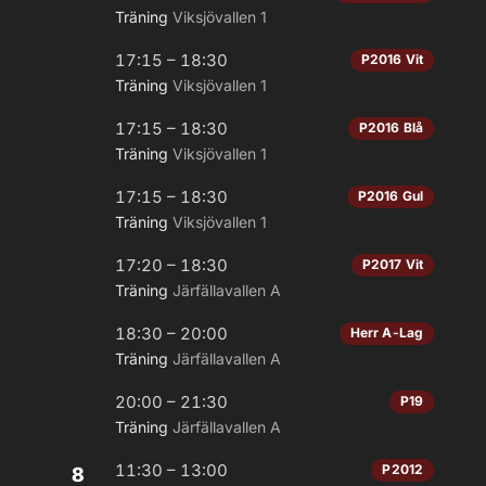
Träning
Viksjövallen 1
17:15 – 18:30
P2016 Vit
Träning
Viksjövallen 1
17:15 – 18:30
P2016 Blå
Träning
Viksjövallen 1
17:15 – 18:30
P2016 Gul
Träning
Viksjövallen 1
17:20 – 18:30
P2017 Vit
Träning
Järfällavallen A
18:30 – 20:00
Herr A-Lag
Träning
Järfällavallen A
20:00 – 21:30
P19
Träning
Järfällavallen A
11:30 – 13:00
P2012
8