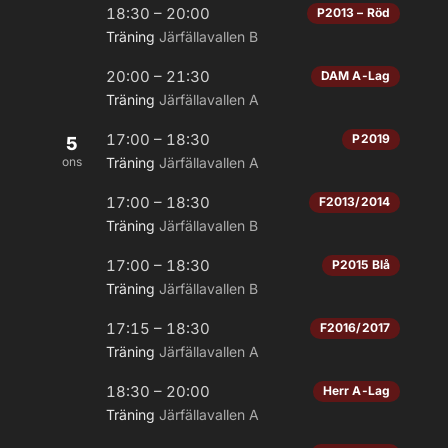
18:30 – 20:00
P2013 – Röd
Träning
Järfällavallen B
20:00 – 21:30
DAM A-Lag
Träning
Järfällavallen A
17:00 – 18:30
P2019
5
ons
Träning
Järfällavallen A
17:00 – 18:30
F2013/2014
Träning
Järfällavallen B
17:00 – 18:30
P2015 Blå
Träning
Järfällavallen B
17:15 – 18:30
F2016/2017
Träning
Järfällavallen A
18:30 – 20:00
Herr A-Lag
Träning
Järfällavallen A