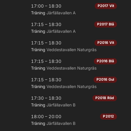
17:00 – 18:30
P2017 Vit
Träning
Järfällavallen A
17:15 – 18:30
P2017 Blå
Träning
Järfällavallen A
17:15 – 18:30
P2016 Vit
Träning
Veddestavallen Naturgräs
17:15 – 18:30
P2016 Blå
Träning
Veddestavallen Naturgräs
17:15 – 18:30
P2016 Gul
Träning
Veddestavallen Naturgräs
17:30 – 18:30
P2018 Röd
Träning
Järfällavallen B
18:00 – 20:00
P2012
Träning
Järfällavallen B