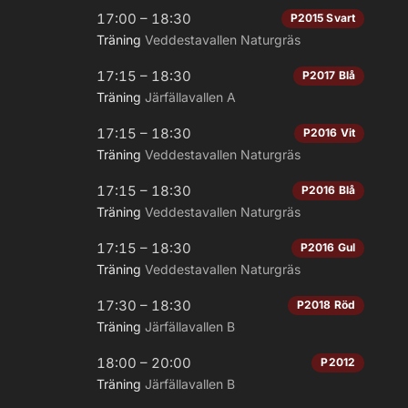
17:00 – 18:30
P2015 Svart
Träning
Veddestavallen Naturgräs
17:15 – 18:30
P2017 Blå
Träning
Järfällavallen A
17:15 – 18:30
P2016 Vit
Träning
Veddestavallen Naturgräs
17:15 – 18:30
P2016 Blå
Träning
Veddestavallen Naturgräs
17:15 – 18:30
P2016 Gul
Träning
Veddestavallen Naturgräs
17:30 – 18:30
P2018 Röd
Träning
Järfällavallen B
18:00 – 20:00
P2012
Träning
Järfällavallen B