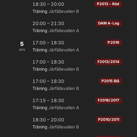
18:30 – 20:00
P2013 – Röd
Träning
Järfällavallen B
20:00 – 21:30
DAM A-Lag
Träning
Järfällavallen A
17:00 – 18:30
P2019
5
ons
Träning
Järfällavallen A
17:00 – 18:30
F2013/2014
Träning
Järfällavallen B
17:00 – 18:30
P2015 Blå
Träning
Järfällavallen B
17:15 – 18:30
F2016/2017
Träning
Järfällavallen A
18:30 – 20:00
P2010/2011
Träning
Järfällavallen B