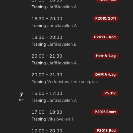
Träning
Järfällavallen A
18:30 – 20:00
P2010/2011
Träning
Järfällavallen A
18:30 – 20:00
P2013 – Röd
Träning
Järfällavallen B
20:00 – 21:30
Herr A-Lag
Träning
Järfällavallen A
20:00 – 21:30
DAM A-Lag
Träning
Veddestavallen konstgräs
15:00 – 17:00
P2012
7
fre
Träning
Järfällavallen A
17:00 – 18:30
P2015 Svart
Träning
Viksjövallen 1
17:00 – 20:00
P2018 Röd