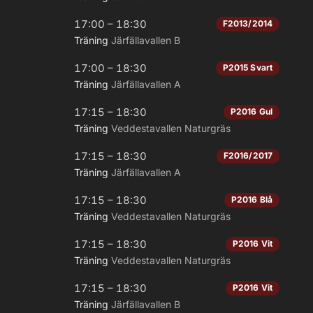
17:00 – 18:30
F2013/2014
Träning
Järfällavallen B
17:00 – 18:30
P2015 Svart
Träning
Järfällavallen A
17:15 – 18:30
P2016 Gul
Träning
Veddestavallen Naturgräs
17:15 – 18:30
F2016/2017
Träning
Järfällavallen A
17:15 – 18:30
P2016 Blå
Träning
Veddestavallen Naturgräs
17:15 – 18:30
P2016 Vit
Träning
Veddestavallen Naturgräs
17:15 – 18:30
P2016 Vit
Träning
Järfällavallen B