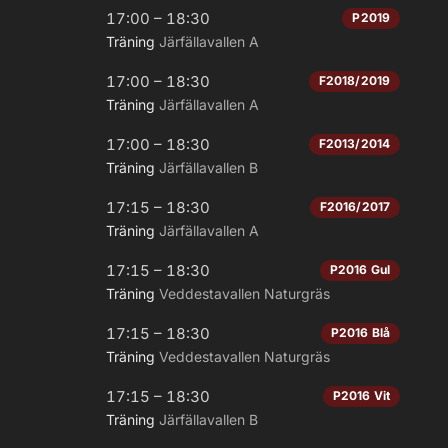
17:00 – 18:30
P2019
Träning
Järfällavallen A
17:00 – 18:30
F2018/2019
Träning
Järfällavallen A
17:00 – 18:30
F2013/2014
Träning
Järfällavallen B
17:15 – 18:30
F2016/2017
Träning
Järfällavallen A
17:15 – 18:30
P2016 Gul
Träning
Veddestavallen Naturgräs
17:15 – 18:30
P2016 Blå
Träning
Veddestavallen Naturgräs
17:15 – 18:30
P2016 Vit
Träning
Järfällavallen B