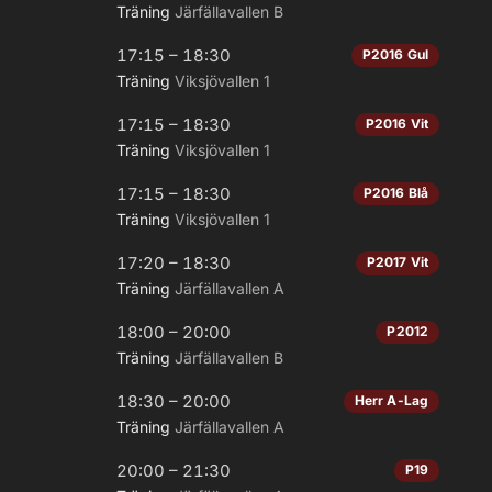
Träning
Järfällavallen B
17:15 – 18:30
P2016 Gul
Träning
Viksjövallen 1
17:15 – 18:30
P2016 Vit
Träning
Viksjövallen 1
17:15 – 18:30
P2016 Blå
Träning
Viksjövallen 1
17:20 – 18:30
P2017 Vit
Träning
Järfällavallen A
18:00 – 20:00
P2012
Träning
Järfällavallen B
18:30 – 20:00
Herr A-Lag
Träning
Järfällavallen A
20:00 – 21:30
P19