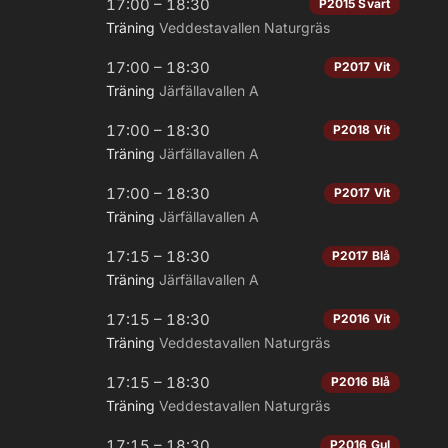
17:00 – 18:30
P2015 Svart
Träning
Veddestavallen Naturgräs
17:00 – 18:30
P2017 Vit
Träning
Järfällavallen A
17:00 – 18:30
P2018 Vit
Träning
Järfällavallen A
17:00 – 18:30
P2017 Vit
Träning
Järfällavallen A
17:15 – 18:30
P2017 Blå
Träning
Järfällavallen A
17:15 – 18:30
P2016 Vit
Träning
Veddestavallen Naturgräs
17:15 – 18:30
P2016 Blå
Träning
Veddestavallen Naturgräs
17:15 – 18:30
P2016 Gul