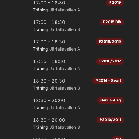
17:00 – 18:30
P2019
Träning
Järfällavallen A
17:00 – 18:30
P2015 Blå
Träning
Järfällavallen B
17:00 – 18:30
F2018/2019
Träning
Järfällavallen A
17:15 – 18:30
F2016/2017
Träning
Järfällavallen A
18:30 – 20:30
P2014 – Svart
Träning
Järfällavallen B
18:30 – 20:00
Herr A-Lag
Träning
Järfällavallen A
18:30 – 20:00
P2010/2011
Träning
Järfällavallen B