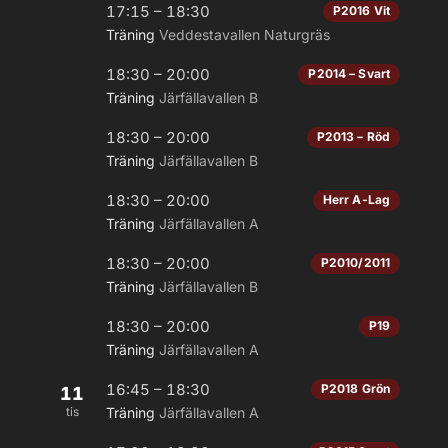
17:15 – 18:30
P2016 Vit
Träning
Veddestavallen Naturgräs
18:30 – 20:00
P2014 – Svart
Träning
Järfällavallen B
18:30 – 20:00
P2013 – Röd
Träning
Järfällavallen B
18:30 – 20:00
Herr A-Lag
Träning
Järfällavallen A
18:30 – 20:00
P2010/2011
Träning
Järfällavallen B
18:30 – 20:00
P19
Träning
Järfällavallen A
16:45 – 18:30
P2018 Grön
11
tis
Träning
Järfällavallen A