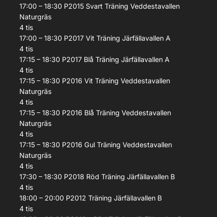
17:00 – 18:30
P2015 Svart
Träning
Veddestavallen
Naturgräs
4
tis
17:00 – 18:30
P2017 Vit
Träning
Järfällavallen A
4
tis
17:15 – 18:30
P2017 Blå
Träning
Järfällavallen A
4
tis
17:15 – 18:30
P2016 Vit
Träning
Veddestavallen
Naturgräs
4
tis
17:15 – 18:30
P2016 Blå
Träning
Veddestavallen
Naturgräs
4
tis
17:15 – 18:30
P2016 Gul
Träning
Veddestavallen
Naturgräs
4
tis
17:30 – 18:30
P2018 Röd
Träning
Järfällavallen B
4
tis
18:00 – 20:00
P2012
Träning
Järfällavallen B
4
tis