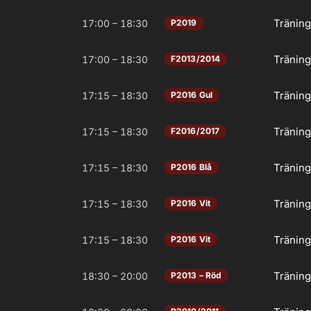
Tränin
17:00 – 18:30
P2019
Tränin
17:00 – 18:30
F2013/2014
Tränin
17:15 – 18:30
P2016 Gul
Tränin
17:15 – 18:30
F2016/2017
Tränin
17:15 – 18:30
P2016 Blå
Tränin
17:15 – 18:30
P2016 Vit
Tränin
17:15 – 18:30
P2016 Vit
Tränin
18:30 – 20:00
P2013 – Röd