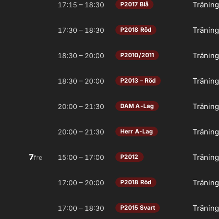
Tränin
17:15 – 18:30
P2017 Blå
Tränin
17:30 – 18:30
P2018 Röd
Tränin
18:30 – 20:00
P2010/2011
Tränin
18:30 – 20:00
P2013 – Röd
Tränin
20:00 – 21:30
DAM A-Lag
Tränin
20:00 – 21:30
Herr A-Lag
7
Tränin
15:00 – 17:00
P2012
fre
Tränin
17:00 – 20:00
P2018 Röd
Tränin
17:00 – 18:30
P2015 Svart