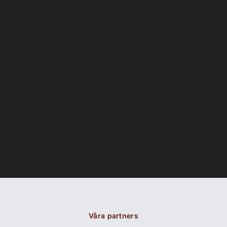
Våra partners