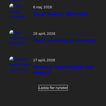
6 maj, 2026
Delad poäng i Södertälje
29 april, 2026
Stark vändning av damlaget
27 april, 2026
Historisk hemmaseger mot
Piteå IF
Ladda fler nyheter