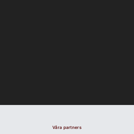
Våra partners