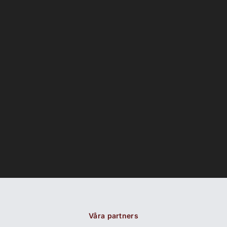
Våra partners