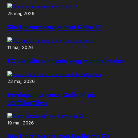
25 maj, 2026
Stark hemmaseger mot Gefle IF
11 maj, 2026
FC Järfälla tar nästa steg mot framtiden
23 maj, 2026
Herrlaget tar emot Gefle IF på
Järfällavallen
19 maj, 2026
Stark bortaseger mot Karlbergs BK