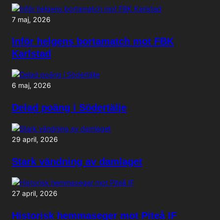
7 maj, 2026
Inför helgens bortamatch mot FBK
Karlstad
6 maj, 2026
Delad poäng i Södertälje
29 april, 2026
Stark vändning av damlaget
27 april, 2026
Historisk hemmaseger mot Piteå IF