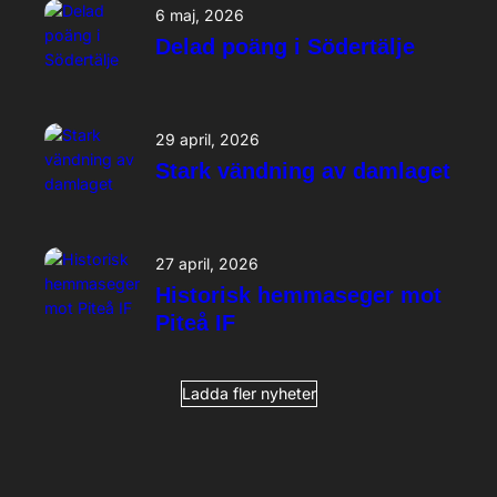
6 maj, 2026
Delad poäng i Södertälje
29 april, 2026
Stark vändning av damlaget
27 april, 2026
Historisk hemmaseger mot
Piteå IF
Ladda fler nyheter