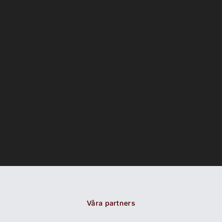
Våra partners