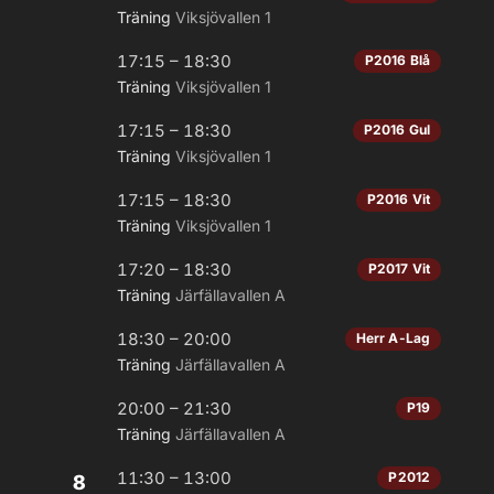
Träning
Viksjövallen 1
17:15 – 18:30
P2016 Blå
Träning
Viksjövallen 1
17:15 – 18:30
P2016 Gul
Träning
Viksjövallen 1
17:15 – 18:30
P2016 Vit
Träning
Viksjövallen 1
17:20 – 18:30
P2017 Vit
Träning
Järfällavallen A
18:30 – 20:00
Herr A-Lag
Träning
Järfällavallen A
20:00 – 21:30
P19
Träning
Järfällavallen A
11:30 – 13:00
P2012
8