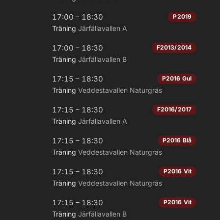
17:00 – 18:30
P2019
Träning
Järfällavallen A
17:00 – 18:30
F2013/2014
Träning
Järfällavallen B
17:15 – 18:30
P2016 Gul
Träning
Veddestavallen Naturgräs
17:15 – 18:30
F2016/2017
Träning
Järfällavallen A
17:15 – 18:30
P2016 Blå
Träning
Veddestavallen Naturgräs
17:15 – 18:30
P2016 Vit
Träning
Veddestavallen Naturgräs
17:15 – 18:30
P2016 Vit
Träning
Järfällavallen B