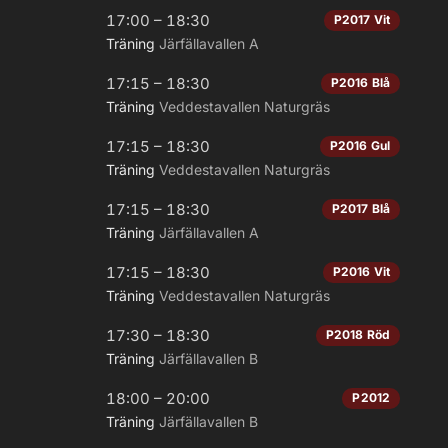
17:00 – 18:30
P2017 Vit
Träning
Järfällavallen A
17:15 – 18:30
P2016 Blå
Träning
Veddestavallen Naturgräs
17:15 – 18:30
P2016 Gul
Träning
Veddestavallen Naturgräs
17:15 – 18:30
P2017 Blå
Träning
Järfällavallen A
17:15 – 18:30
P2016 Vit
Träning
Veddestavallen Naturgräs
17:30 – 18:30
P2018 Röd
Träning
Järfällavallen B
18:00 – 20:00
P2012
Träning
Järfällavallen B