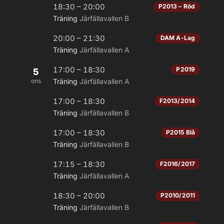
18:30 – 20:00
P2013 – Röd
Träning
Järfällavallen B
20:00 – 21:30
DAM A-Lag
Träning
Järfällavallen A
17:00 – 18:30
P2019
5
ons
Träning
Järfällavallen A
17:00 – 18:30
F2013/2014
Träning
Järfällavallen B
17:00 – 18:30
P2015 Blå
Träning
Järfällavallen B
17:15 – 18:30
F2016/2017
Träning
Järfällavallen A
18:30 – 20:00
P2010/2011
Träning
Järfällavallen B