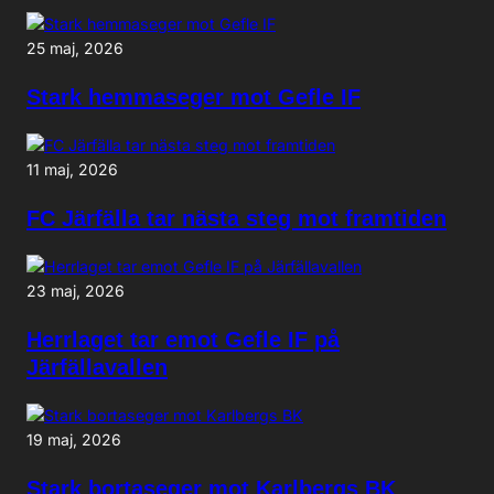
25 maj, 2026
Stark hemmaseger mot Gefle IF
11 maj, 2026
FC Järfälla tar nästa steg mot framtiden
23 maj, 2026
Herrlaget tar emot Gefle IF på
Järfällavallen
19 maj, 2026
Stark bortaseger mot Karlbergs BK