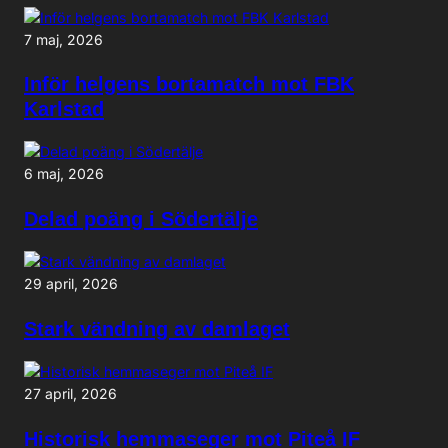
7 maj, 2026
Inför helgens bortamatch mot FBK
Karlstad
6 maj, 2026
Delad poäng i Södertälje
29 april, 2026
Stark vändning av damlaget
27 april, 2026
Historisk hemmaseger mot Piteå IF